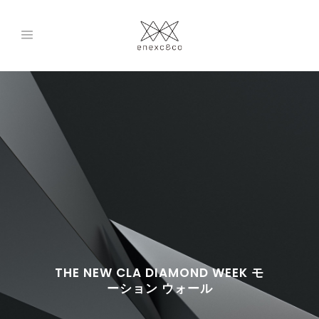
THE NEW CLA DIAMOND WEEK モ
ーション ウォール